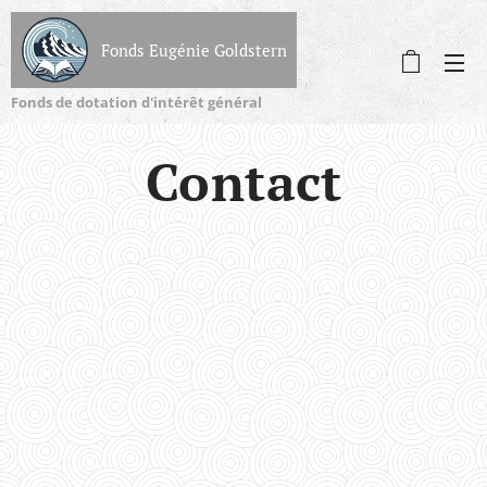
Fonds Eugénie Goldstern
Fonds de dotation d'intérêt général
Contact