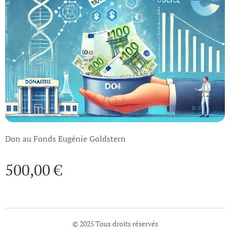
Don au Fonds Eugénie Goldstern
500,00
€
© 2025 Tous droits réservés