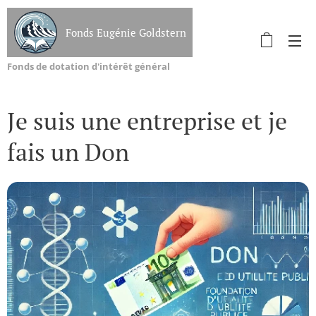
Fonds Eugénie Goldstern
Fonds de dotation d'intérêt général
Je suis une entreprise et je
fais un Don